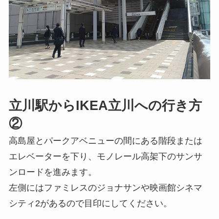
立川駅からIKEA立川への行き方
②
高島屋とパークアベニューの間にある階段または
エレベーターを下り、モノレール高架下のサンサ
ンロードを進みます。
左側にはファミレスのジョナサンや映画館シネマ
シティ2があるので目印にしてください。