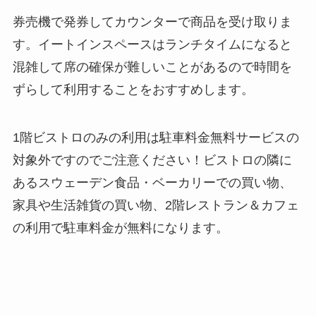
券売機で発券してカウンターで商品を受け取りま
す。イートインスペースはランチタイムになると
混雑して席の確保が難しいことがあるので時間を
ずらして利用することをおすすめします。
1階ビストロのみの利用は駐車料金無料サービスの
対象外ですのでご注意ください！ビストロの隣に
あるスウェーデン食品・ベーカリーでの買い物、
家具や生活雑貨の買い物、2階レストラン＆カフェ
の利用で駐車料金が無料になります。