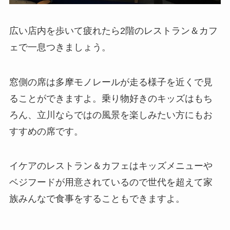
広い店内を歩いて疲れたら2階のレストラン＆カフ
ェで一息つきましょう。
窓側の席は多摩モノレールが走る様子を近くで見
ることができますよ。乗り物好きのキッズはもち
ろん、立川ならではの風景を楽しみたい方にもお
すすめの席です。
イケアのレストラン＆カフェはキッズメニューや
ベジフードが用意されているので世代を超えて家
族みんなで食事をすることもできますよ。