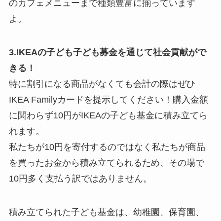
のカフェメニューまで種類豊富に揃っています
よ。
3.IKEAの子ども子ども募金を通じて社会貢献がで
きる！
特に割引になる商品がなくても会計の際はぜひ
IKEA Familyカードを提示してください！購入金額
に関わらず10円がIKEAの子ども基金に積み立てら
れます。
私たちが10円を寄付するのではなく私たちが商品
を買ったお金から積み立てられるため、その場で
10円多く支払う訳ではありません。
積み立てられた子ども基金は、幼稚園、保育園、