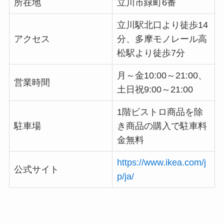
所在地
立川市緑町6番
立川駅北口より徒歩14
アクセス
分、多摩モノレール高
松駅より徒歩7分
月～金10:00～21:00、
営業時間
土日祝9:00～21:00
1階ビストロ商品を除
駐車場
き商品の購入で駐車料
金無料
https://www.ikea.com/j
公式サイト
p/ja/