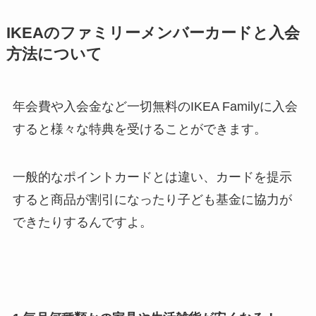
IKEAのファミリーメンバーカードと入会
方法について
年会費や入会金など一切無料のIKEA Familyに入会
すると様々な特典を受けることができます。
一般的なポイントカードとは違い、カードを提示
すると商品が割引になったり子ども基金に協力が
できたりするんですよ。