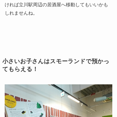
ければ立川駅周辺の居酒屋へ移動してもいいかも
しれませんね。
小さいお子さんはスモーランドで預かっ
てもらえる！