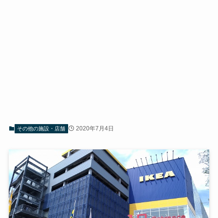
2020年7月4日
その他の施設・店舗