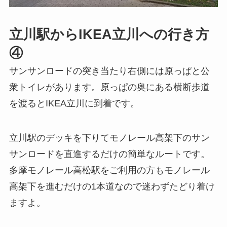
立川駅からIKEA立川への行き方
④
サンサンロードの突き当たり右側には原っぱと公
衆トイレがあります。原っぱの奥にある横断歩道
を渡るとIKEA立川に到着です。
立川駅のデッキを下りてモノレール高架下のサン
サンロードを直進するだけの簡単なルートです。
多摩モノレール高松駅をご利用の方もモノレール
高架下を進むだけの1本道なので迷わずたどり着け
ますよ。