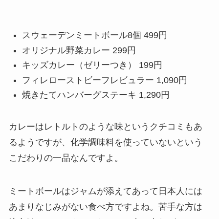
スウェーデンミートボール8個 499円
オリジナル野菜カレー 299円
キッズカレー（ゼリーつき） 199円
フィレローストビーフレビュラー 1,090円
焼きたてハンバーグステーキ 1,290円
カレーはレトルトのような味というクチコミもあ
るようですが、化学調味料を使っていないという
こだわりの一品なんですよ。
ミートボールはジャムが添えてあって日本人には
あまりなじみがない食べ方ですよね。苦手な方は