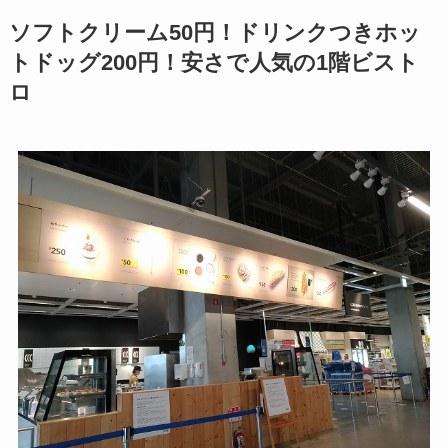
ソフトクリーム50円！ドリンクつきホッ
トドッグ200円！安さで人気の1階ビスト
ロ