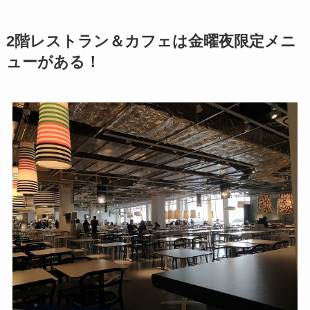
2階レストラン＆カフェは金曜夜限定メニ
ューがある！