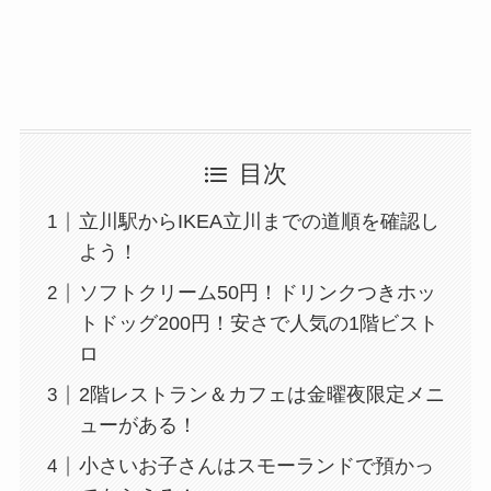
目次
立川駅からIKEA立川までの道順を確認し
よう！
ソフトクリーム50円！ドリンクつきホッ
トドッグ200円！安さで人気の1階ビスト
ロ
2階レストラン＆カフェは金曜夜限定メニ
ューがある！
小さいお子さんはスモーランドで預かっ