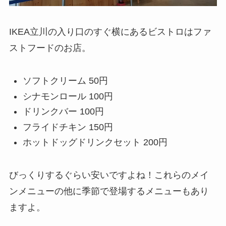
IKEA立川の入り口のすぐ横にあるビストロはファ
ストフードのお店。
ソフトクリーム 50円
シナモンロール 100円
ドリンクバー 100円
フライドチキン 150円
ホットドッグドリンクセット 200円
びっくりするぐらい安いですよね！これらのメイ
ンメニューの他に季節で登場するメニューもあり
ますよ。