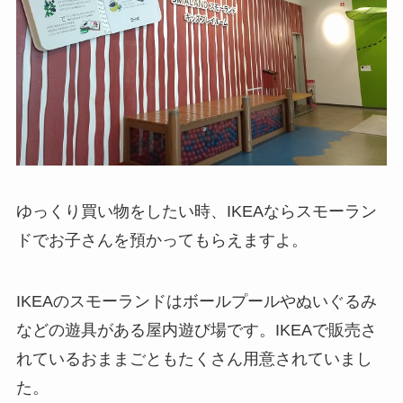
ゆっくり買い物をしたい時、IKEAならスモーラン
ドでお子さんを預かってもらえますよ。
IKEAのスモーランドはボールプールやぬいぐるみ
などの遊具がある屋内遊び場です。IKEAで販売さ
れているおままごともたくさん用意されていまし
た。