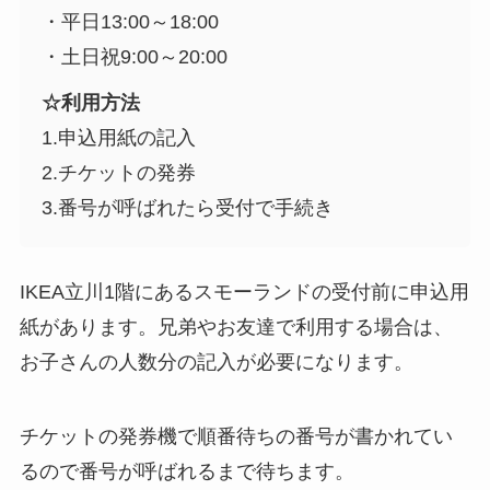
・平日13:00～18:00
・土日祝9:00～20:00
☆利用方法
1.申込用紙の記入
2.チケットの発券
3.番号が呼ばれたら受付で手続き
IKEA立川1階にあるスモーランドの受付前に申込用
紙があります。兄弟やお友達で利用する場合は、
お子さんの人数分の記入が必要になります。
チケットの発券機で順番待ちの番号が書かれてい
るので番号が呼ばれるまで待ちます。