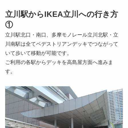
立川駅からIKEA立川への行き方
①
立川駅北口・南口、多摩モノレール立川北駅・立
川南駅は全てペデストリアンデッキでつながって
いて歩いて移動が可能です。
ご利用の各駅からデッキを高島屋方面へ進みま
す。