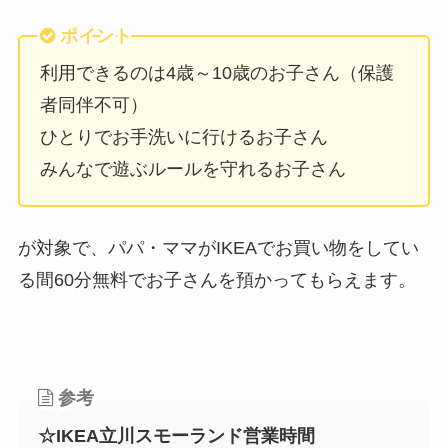
ポイント
利用できるのは4歳～10歳のお子さん（保護
者同伴不可）
ひとりでお手洗いに行けるお子さん
みんなで遊ぶルールを守れるお子さん
が対象で、パパ・ママがIKEAでお買い物をしてい
る間60分無料でお子さんを預かってもらえます。
参考
☆IKEA立川スモーランド営業時間