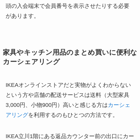
頭の入会端末で会員番号を表示させたりする必要
があります。
家具やキッチン用品のまとめ買いに便利な
カーシェアリング
IKEAオンラインストアだと実物がよくわからない
という方や店舗の配送サービスは送料（大型家具
3,000円、小物900円）高いと感じる方は
カーシェ
アリング
を利用するのもひとつの方法です。
IKEA立川1階にある返品カウンター前の出口にカー