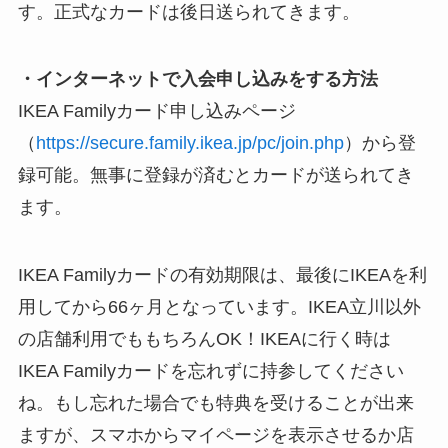
す。正式なカードは後日送られてきます。
・インターネットで入会申し込みをする方法
IKEA Familyカード申し込みページ
（
https://secure.family.ikea.jp/pc/join.php
）から登
録可能。無事に登録が済むとカードが送られてき
ます。
IKEA Familyカードの有効期限は、最後にIKEAを利
用してから66ヶ月となっています。IKEA立川以外
の店舗利用でももちろんOK！IKEAに行く時は
IKEA Familyカードを忘れずに持参してください
ね。もし忘れた場合でも特典を受けることが出来
ますが、スマホからマイページを表示させるか店