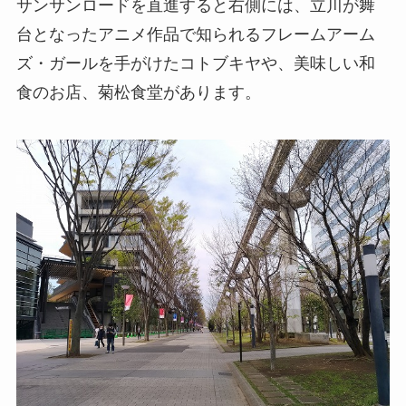
サンサンロードを直進すると右側には、立川が舞
台となったアニメ作品で知られるフレームアーム
ズ・ガールを手がけたコトブキヤや、美味しい和
食のお店、菊松食堂があります。