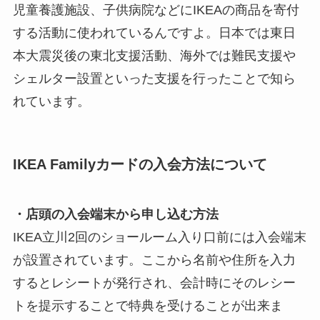
児童養護施設、子供病院などにIKEAの商品を寄付
する活動に使われているんですよ。日本では東日
本大震災後の東北支援活動、海外では難民支援や
シェルター設置といった支援を行ったことで知ら
れています。
IKEA Familyカードの入会方法について
・店頭の入会端末から申し込む方法
IKEA立川2回のショールーム入り口前には入会端末
が設置されています。ここから名前や住所を入力
するとレシートが発行され、会計時にそのレシー
トを提示することで特典を受けることが出来ま