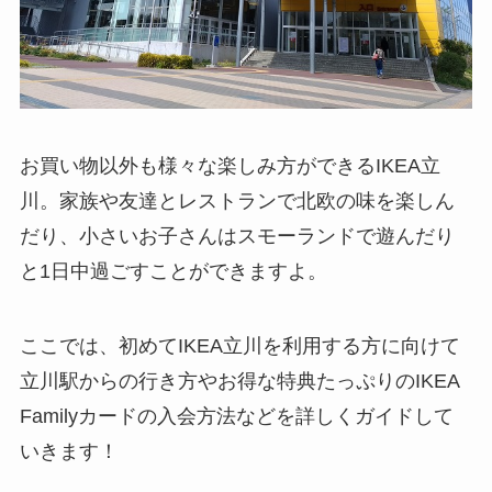
お買い物以外も様々な楽しみ方ができるIKEA立
川。家族や友達とレストランで北欧の味を楽しん
だり、小さいお子さんはスモーランドで遊んだり
と1日中過ごすことができますよ。
ここでは、初めてIKEA立川を利用する方に向けて
立川駅からの行き方やお得な特典たっぷりのIKEA
Familyカードの入会方法などを詳しくガイドして
いきます！