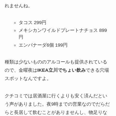
れませんね。
タコス 299円
メキシカンワイルドプレートナチョス 899
円
エンパナーダ6個 199円
種類は少ないもののアルコールも提供されている
ので、金曜夜は
IKEA立川でちょい飲み
できる穴場
スポットなんですよ。
クチコミでは居酒屋に行くよりも安く済んだとい
う声がありました。夜9時までの営業なのでだらだ
らと長居して飲むことがありませんし、物足りな