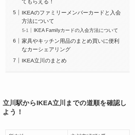
てもらえる！
IKEAのファミリーメンバーカードと入会
方法について
IKEA Familyカードの入会方法について
家具やキッチン用品のまとめ買いに便利
なカーシェアリング
IKEA立川のまとめ
立川駅からIKEA立川までの道順を確認し
よう！