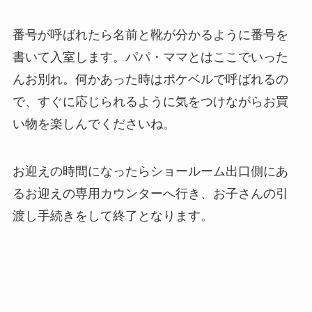
番号が呼ばれたら名前と靴が分かるように番号を
書いて入室します。パパ・ママとはここでいった
んお別れ。何かあった時はポケベルで呼ばれるの
で、すぐに応じられるように気をつけながらお買
い物を楽しんでくださいね。
お迎えの時間になったらショールーム出口側にあ
るお迎えの専用カウンターへ行き、お子さんの引
渡し手続きをして終了となります。