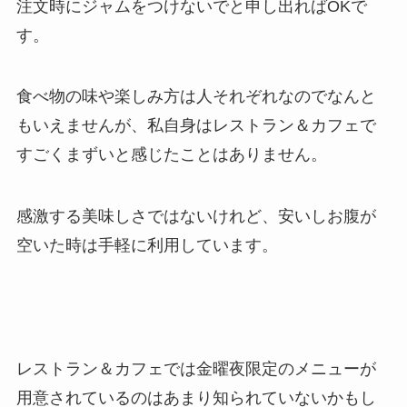
注文時にジャムをつけないでと申し出ればOKで
す。
食べ物の味や楽しみ方は人それぞれなのでなんと
もいえませんが、私自身はレストラン＆カフェで
すごくまずいと感じたことはありません。
感激する美味しさではないけれど、安いしお腹が
空いた時は手軽に利用しています。
レストラン＆カフェでは金曜夜限定のメニューが
用意されているのはあまり知られていないかもし